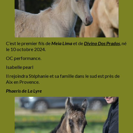
C’est le premier fils de
Meia Lima
et de
Divino Dos Prados
,
né
le 10 octobre 2024.
OC performance.
Isabelle pearl
Il rejoindra Stéphanie et sa famille dans le sud est près de
Aix en Provence.
Phaeris de La Lyre