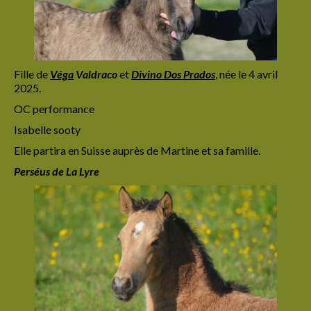
Fille de
Véga
Valdraco
et
Divino Dos Prados
,
née le 4 avril
2025.
OC performance
Isabelle sooty
Elle partira en Suisse auprès de Martine et sa famille.
Perséus de La Lyre