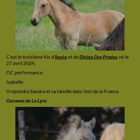
C’est le troisième fils d
‘
Ilusia
et de
Divino Dos Prados
,
né le
27 avril 2024.
OC performance.
Isabelle
Il rejoindra Sandra et sa famille dans l’est de la France.
Ouranos de La Lyre