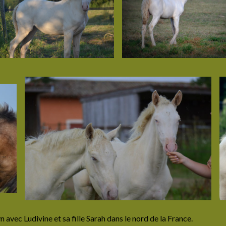
 avec Ludivine et sa fille Sarah dans le nord de la France.