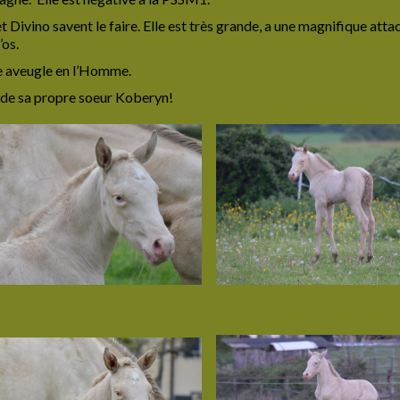
Divino savent le faire. Elle est très grande, a une magnifique attac
’os.
ce aveugle en l’Homme.
t de sa propre soeur Koberyn!