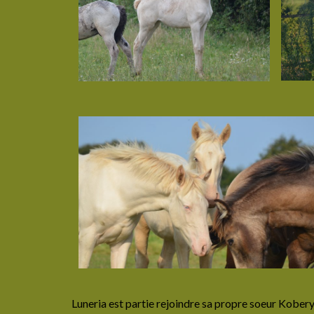
Luneria est partie rejoindre sa propre soeur Koberyn