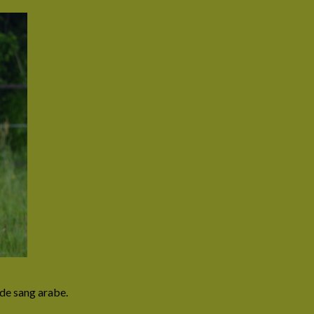
de sang arabe.