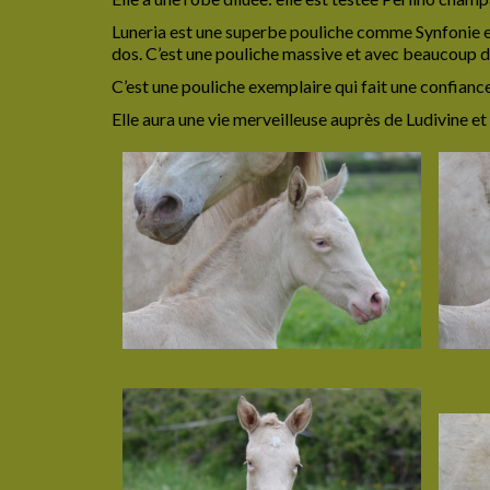
Luneria est une superbe pouliche comme Synfonie et 
dos. C’est une pouliche massive et avec beaucoup d
C’est une pouliche exemplaire qui fait une confian
Elle aura une vie merveilleuse auprès de Ludivine e