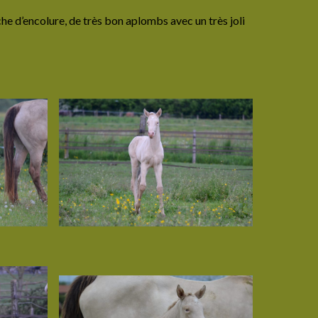
he d’encolure, de très bon aplombs avec un très joli