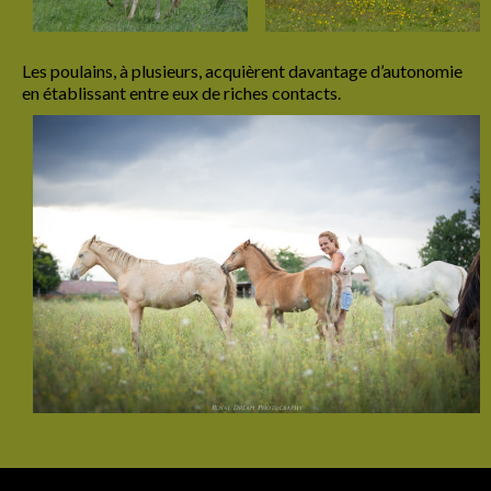
Les poulains, à plusieurs, acquièrent davantage d’autonomie
en établissant entre eux de riches contacts.